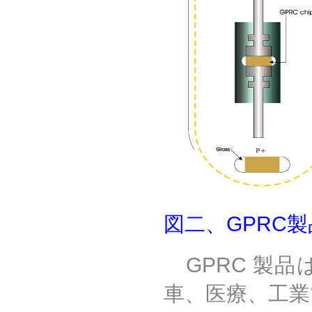
図二、
GPRC
製
GPRC
製品
車、医療、工業